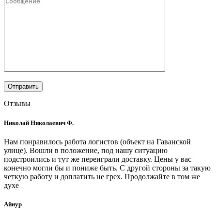
Отзывы
Николай Николаевич Ф.
Нам понравилось работа логистов (объект на Гаванской
улице). Вошли в положение, под нашу ситуацию
подстроились и тут же переиграли доставку. Цены у вас
конечно могли бы и пониже быть. С другой стороны за такую
четкую работу и доплатить не грех. Продолжайте в том же
духе
Айнур