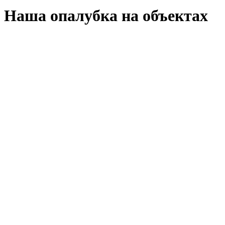
Наша опалубка на объектах