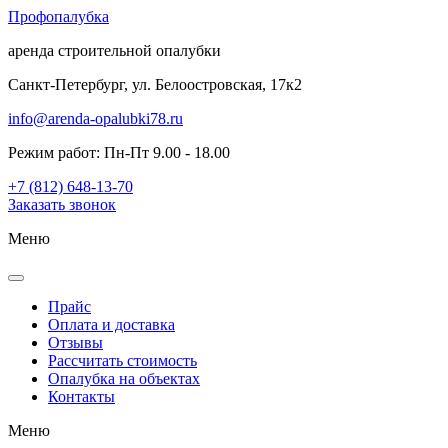
Проф
опалубка
аренда строительной опалубки
Санкт-Петербург, ул. Белоостровская, 17к2
info@arenda-opalubki78.ru
Режим работ: Пн-Пт 9.00 - 18.00
+7 (812) 648-13-70
Заказать звонок
Меню
Прайс
Оплата и доставка
Отзывы
Рассчитать стоимость
Опалубка на объектах
Контакты
Меню