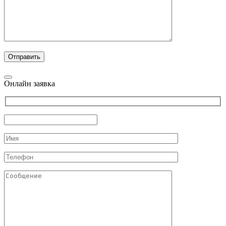
Онлайн заявка