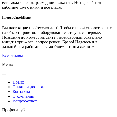
есть,можно всегда расходники заказать. Не первый год
работаем уже с ними и все гладко
Игорь, СтройПрим
Вы настоящие профессионалы! Чтобы с такой скоростью нам
на объект привозили оборудование, это у нас впервые.
Позвонил по номеру на сайте, переговорили буквально
минуты три – все, вопрос решен. Браво! Надеюсь и в
дальнейшем работать с вами будем в таком же ритме.
Все отзывы
Меню
Прайс
Оплата и доставка
Контакты
О компании
Вопрос-ответ
Проф
опалубка