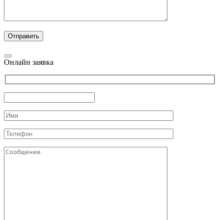
Онлайн заявка