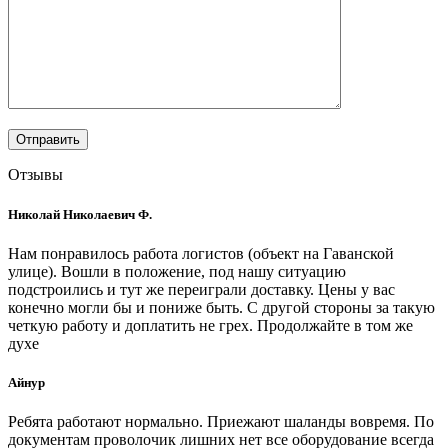
Отзывы
Николай Николаевич Ф.
Нам понравилось работа логистов (объект на Гаванской
улице). Вошли в положение, под нашу ситуацию
подстроились и тут же переиграли доставку. Цены у вас
конечно могли бы и пониже быть. С другой стороны за такую
четкую работу и доплатить не грех. Продолжайте в том же
духе
Айнур
Ребята работают нормально. Приежают шаланды вовремя. По
документам проволочик лишних нет все оборудование всегда