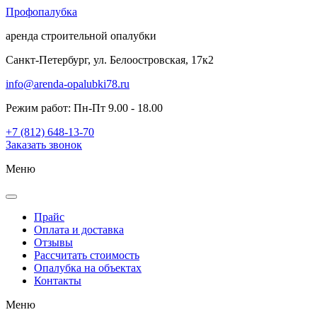
Проф
опалубка
аренда строительной опалубки
Санкт-Петербург, ул. Белоостровская, 17к2
info@arenda-opalubki78.ru
Режим работ: Пн-Пт 9.00 - 18.00
+7 (812) 648-13-70
Заказать звонок
Меню
Прайс
Оплата и доставка
Отзывы
Рассчитать стоимость
Опалубка на объектах
Контакты
Меню