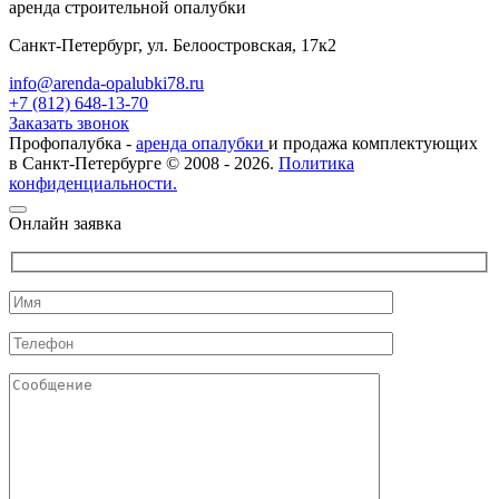
аренда строительной опалубки
Санкт-Петербург, ул. Белоостровская, 17к2
info@arenda-opalubki78.ru
+7 (812) 648-13-70
Заказать звонок
Профопалубка -
аренда опалубки
и продажа комплектующих
в Санкт-Петербурге © 2008 - 2026.
Политика
конфиденциальности.
Онлайн заявка