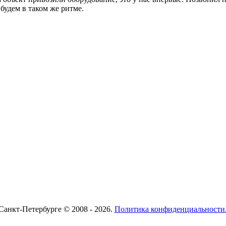
будем в таком же ритме.
анкт-Петербурге © 2008 - 2026.
Политика конфиденциальности