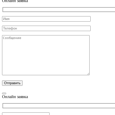
Онлайн заявка
Онлайн заявка