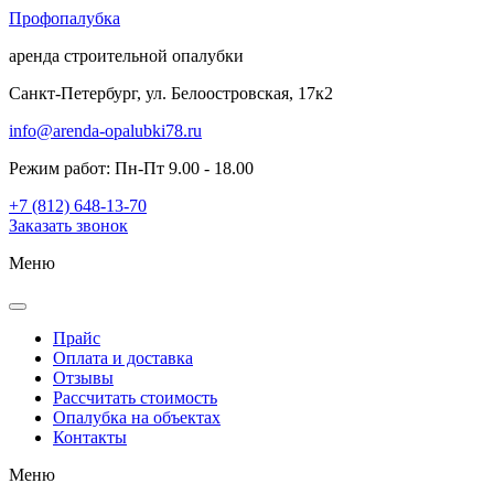
Проф
опалубка
аренда строительной опалубки
Санкт-Петербург, ул. Белоостровская, 17к2
info@arenda-opalubki78.ru
Режим работ: Пн-Пт 9.00 - 18.00
+7 (812) 648-13-70
Заказать звонок
Меню
Прайс
Оплата и доставка
Отзывы
Рассчитать стоимость
Опалубка на объектах
Контакты
Меню