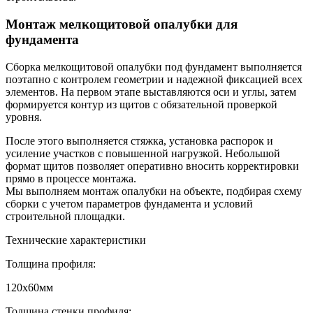
Монтаж мелкощитовой опалубки для
фундамента
Сборка мелкощитовой опалубки под фундамент выполняется
поэтапно с контролем геометрии и надежной фиксацией всех
элементов. На первом этапе выставляются оси и углы, затем
формируется контур из щитов с обязательной проверкой
уровня.
После этого выполняется стяжка, установка распорок и
усиление участков с повышенной нагрузкой. Небольшой
формат щитов позволяет оперативно вносить корректировки
прямо в процессе монтажа.
Мы выполняем монтаж опалубки на объекте, подбирая схему
сборки с учетом параметров фундамента и условий
строительной площадки.
Технические характеристики
Толщина профиля:
120х60мм
Толщина стенки профиля: