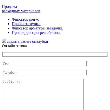
Продажа
расходных материалов
Фиксатор конус
Пробка заглушка
Фиксатор арматуры звездочка
Провод для прогрева бетона
сделать расчет
опалубки
Онлайн заявка