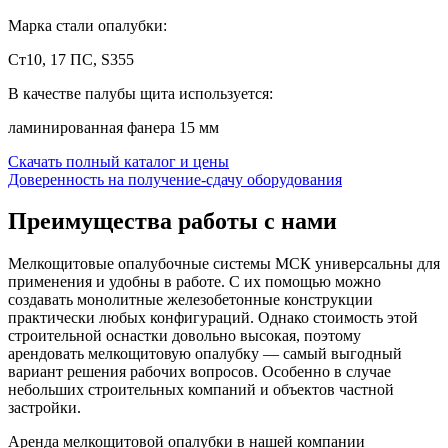
Марка стали опалубки:
Ст10, 17 ПС, S355
В качестве палубы щита используется:
ламинированная фанера 15 мм
Скачать полный каталог и цены
Доверенность на получение-сдачу оборудования
Преимущества работы с нами
Мелкощитовые опалубочные системы МСК универсальны для
применения и удобны в работе. С их помощью можно
создавать монолитные железобетонные конструкции
практически любых конфигураций. Однако стоимость этой
строительной оснастки довольно высокая, поэтому
арендовать мелкощитовую опалубку — самый выгодный
вариант решения рабочих вопросов. Особенно в случае
небольших строительных компаний и объектов частной
застройки.
Аренда мелкощитовой опалубки в нашей компании