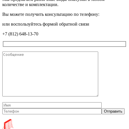
количестве и комплектации.
Вы можете получить консультацию по телефону:
или воспользуйтесь формой обратной связи
+7 (812) 648-13-70