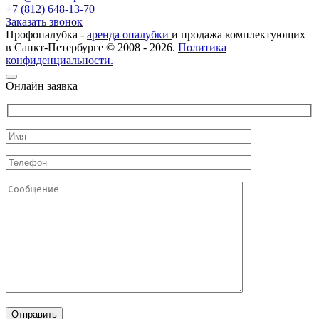
+7 (812) 648-13-70
Заказать звонок
Профопалубка -
аренда опалубки
и продажа комплектующих
в Санкт-Петербурге © 2008 - 2026.
Политика
конфиденциальности.
Онлайн заявка