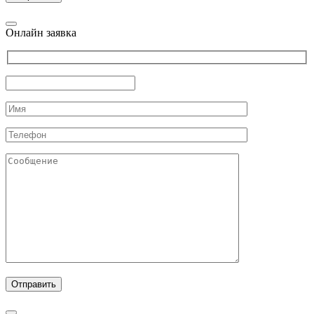
Онлайн заявка