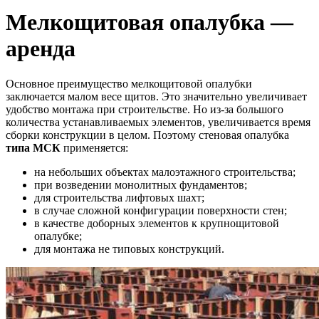
Мелкощитовая опалубка —
аренда
Основное преимущество мелкощитовой опалубки
заключается малом весе щитов. Это значительно увеличивает
удобство монтажа при строительстве. Но из-за большого
количества устанавливаемых элементов, увеличивается время
сборки конструкции в целом. Поэтому стеновая опалубка
типа МСК
применяется:
на небольших объектах малоэтажного строительства;
при возведении монолитных фундаментов;
для строительства лифтовых шахт;
в случае сложной конфигурации поверхности стен;
в качестве доборных элементов к крупнощитовой
опалубке;
для монтажа не типовых конструкций.