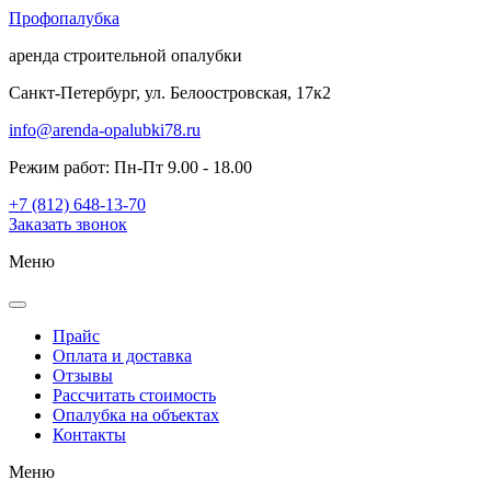
Проф
опалубка
аренда строительной опалубки
Санкт-Петербург, ул. Белоостровская, 17к2
info@arenda-opalubki78.ru
Режим работ: Пн-Пт 9.00 - 18.00
+7 (812) 648-13-70
Заказать звонок
Меню
Прайс
Оплата и доставка
Отзывы
Рассчитать стоимость
Опалубка на объектах
Контакты
Меню