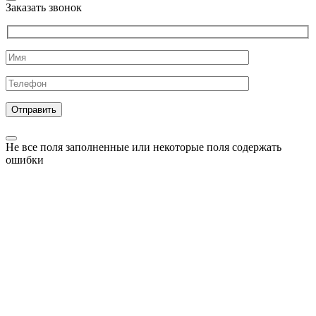
Заказать звонок
Не все поля заполненные или некоторые поля содержать
ошибки