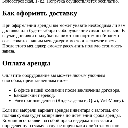
Белоостровская, 17к2. Погрузка осуществляется бесплатно.
Как оформить доставку
При оформлении аренды вы может указать необходима ли вам
доставка или будете забирать оборудование самостоятельно. В
случае доставки опалубки нашим транспортом необходимо
согласовать с нашим менеджером место и желаемое время.
После этого менеджер сможет рассчитать полную стоимость
заказа.
Оплата аренды
Оплатить оборудование вы можете любым удобным
способом, представленным ниже:
В офисе нашей компании после заключения договора.
Банковский перевод.
Электронные деньги (Яндекс-деньги, Qiwi, WebMoney).
Если вы выбрали вариант аренды инвентаря с залогом, его
полная сумма будет возвращена по истечении срока аренды.
Компания оставляет за собой право издержать из залога
определенную сумму в случае порчи каких либо элементов