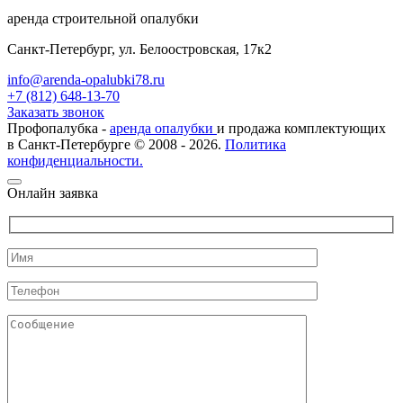
аренда строительной опалубки
Санкт-Петербург, ул. Белоостровская, 17к2
info@arenda-opalubki78.ru
+7 (812) 648-13-70
Заказать звонок
Профопалубка -
аренда опалубки
и продажа комплектующих
в Санкт-Петербурге © 2008 - 2026.
Политика
конфиденциальности.
Онлайн заявка