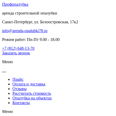
Проф
опалубка
аренда строительной опалубки
Санкт-Петербург, ул. Белоостровская, 17к2
info@arenda-opalubki78.ru
Режим работ: Пн-Пт 9.00 - 18.00
+7 (812) 648-13-70
Заказать звонок
Меню
Прайс
Оплата и доставка
Отзывы
Рассчитать стоимость
Опалубка на объектах
Контакты
Меню