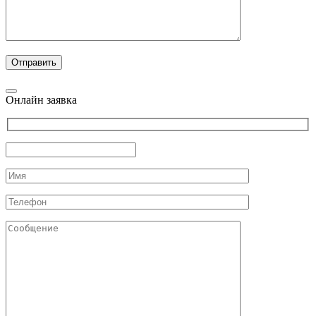
Онлайн заявка