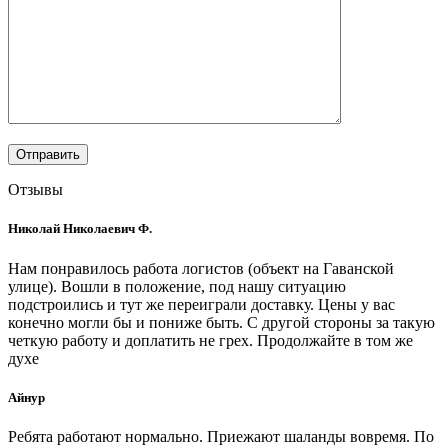
Отзывы
Николай Николаевич Ф.
Нам понравилось работа логистов (объект на Гаванской
улице). Вошли в положение, под нашу ситуацию
подстроились и тут же переиграли доставку. Цены у вас
конечно могли бы и пониже быть. С другой стороны за такую
четкую работу и доплатить не грех. Продолжайте в том же
духе
Айнур
Ребята работают нормально. Приежают шаланды вовремя. По