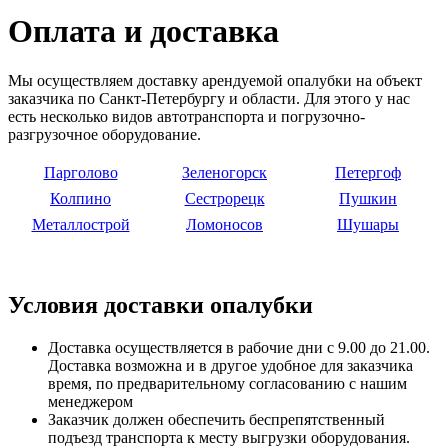
Оплата и доставка
Мы осуществляем доставку арендуемой опалубки на объект
заказчика по Санкт-Петербургу и области. Для этого у нас
есть несколько видов автотранспорта и погрузочно-
разгрузочное оборудование.
Парголово
Зеленогорск
Петергоф
Колпино
Сестрорецк
Пушкин
Металлострой
Ломоносов
Шушары
Условия доставки опалубки
Доставка осуществляется в рабочие дни с 9.00 до 21.00.
Доставка возможна и в другое удобное для заказчика
время, по предварительному согласованию с нашим
менеджером
Заказчик должен обеспечить беспрепятственный
подъезд транспорта к месту выгрузки оборудования.