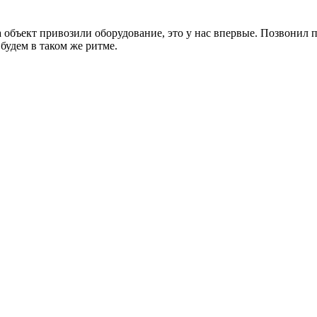
объект привозили оборудование, это у нас впервые. Позвонил п
будем в таком же ритме.