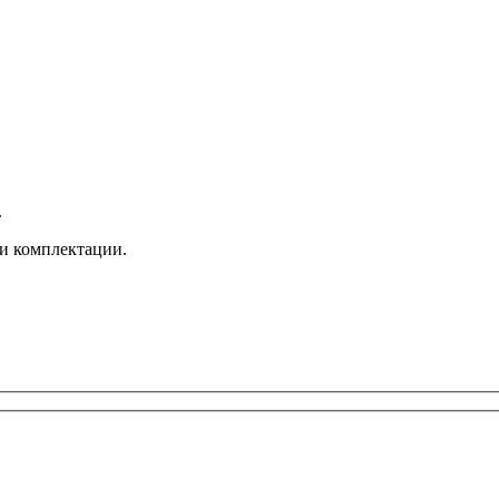
.
и комплектации.