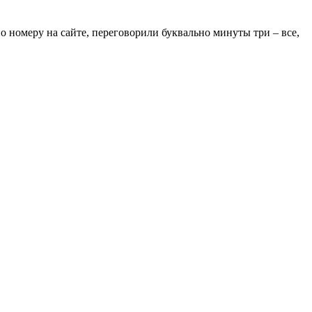
о номеру на сайте, переговорили буквально минуты три – все,