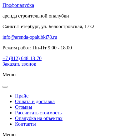
Проф
опалубка
аренда строительной опалубки
Санкт-Петербург, ул. Белоостровская, 17к2
info@arenda-opalubki78.ru
Режим работ: Пн-Пт 9.00 - 18.00
+7 (812) 648-13-70
Заказать звонок
Меню
Прайс
Оплата и доставка
Отзывы
Рассчитать стоимость
Опалубка на объектах
Контакты
Меню