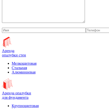
Аренда
опалубки стен
Мелкощитовая
Стальная
Алюминиевая
Аренда опалубки
для фундамента
Крупнощитовая