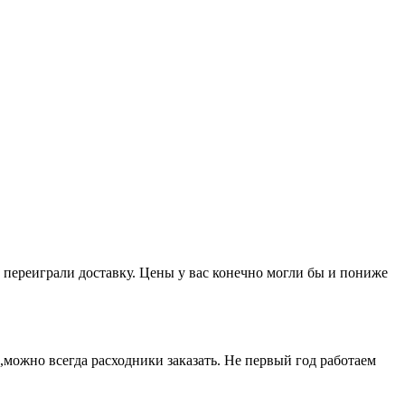
 переиграли доставку. Цены у вас конечно могли бы и пониже
можно всегда расходники заказать. Не первый год работаем