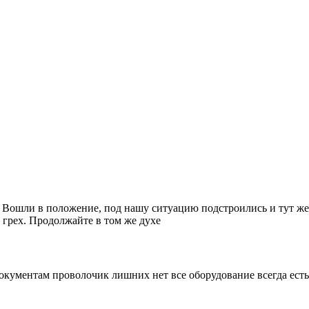
. Вошли в положение, под нашу ситуацию подстроились и тут же
 грех. Продолжайте в том же духе
кументам проволочик лишних нет все оборудование всегда есть,