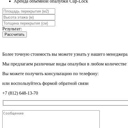
Аренда объемной опалубки Cup-Lock
Результат:
Рассчитать
Более точную стоимость вы можете узнать у нашего менеджера
Мы предлагаем различные виды опалубки в любом количестве 
Вы можете получить консультацию по телефону:
или воспользуйтесь формой обратной связи
+7 (812) 648-13-70