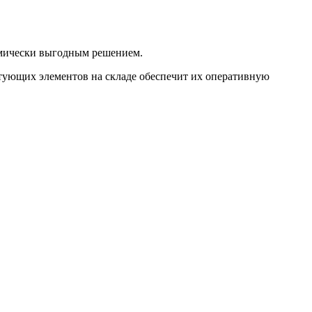
омически выгодным решением.
ктующих элементов на складе обеспечит их оперативную