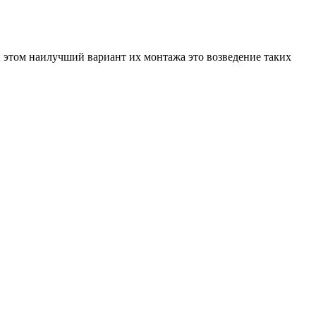
 этом наилучший вариант их монтажа это возведение таких