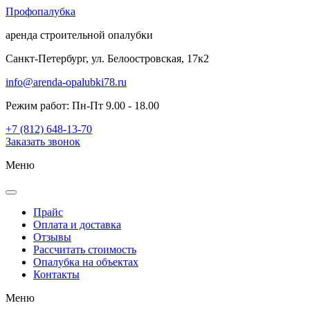
Проф
опалубка
аренда строительной опалубки
Санкт-Петербург, ул. Белоостровская, 17к2
info@arenda-opalubki78.ru
Режим работ: Пн-Пт 9.00 - 18.00
+7 (812) 648-13-70
Заказать звонок
Меню
Прайс
Оплата и доставка
Отзывы
Рассчитать стоимость
Опалубка на объектах
Контакты
Меню