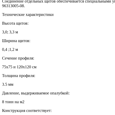
Соединение отдельных щитов обеспечивается специальными уг
96313005-08.
Технические характеристики
Высота щитов:
3,0; 3,3 м
Ширина щитов:
0,4 ;1,2 м
Сечение профиля:
75х75 и 120х120 см
Толщина профиля:
3.5 мм
Давление, выдерживаемое опалубкой:
8 тонн на м2
Конструкция соответствует: