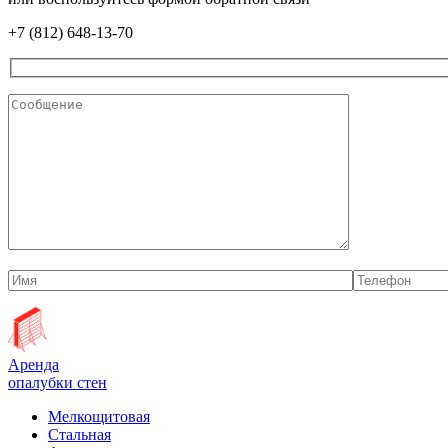
+7 (812) 648-13-70
Аренда
опалубки стен
Мелкощитовая
Стальная