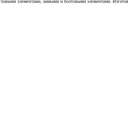
ловыми элементами, замками и болтовыми элементами. Изготов