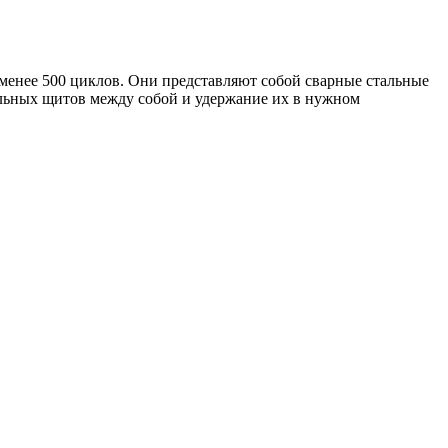
менее 500 циклов. Они представляют собой сварные стальные
ельных щитов между собой и удержание их в нужном