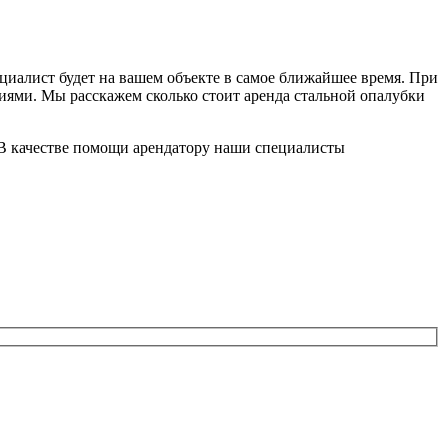
ециалист будет на вашем объекте в самое ближайшее время. При
виями. Мы расскажем сколько стоит аренда стальной опалубки
. В качестве помощи арендатору наши специалисты