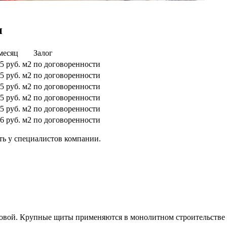
н
месяц
Залог
5 руб. м2
по договоренности
5 руб. м2
по договоренности
5 руб. м2
по договоренности
5 руб. м2
по договоренности
5 руб. м2
по договоренности
6 руб. м2
по договоренности
ть у специалистов компании.
итовой. Крупные щиты применяются в монолитном строительств