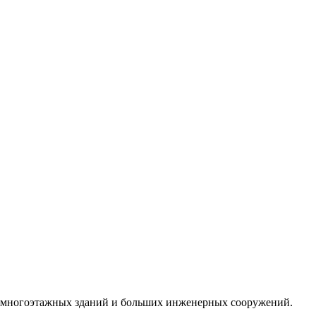
е многоэтажных зданий и больших инженерных сооружений.