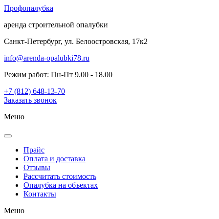
Проф
опалубка
аренда строительной опалубки
Санкт-Петербург, ул. Белоостровская, 17к2
info@arenda-opalubki78.ru
Режим работ: Пн-Пт 9.00 - 18.00
+7 (812) 648-13-70
Заказать звонок
Меню
Прайс
Оплата и доставка
Отзывы
Рассчитать стоимость
Опалубка на объектах
Контакты
Меню