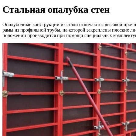
Стальная опалубка стен
Опалубочные конструкции из стали отличаются высокой прочн
рамы из профильной трубы, на которой закреплены плоские л
положении производится при помощи специальных комплекту