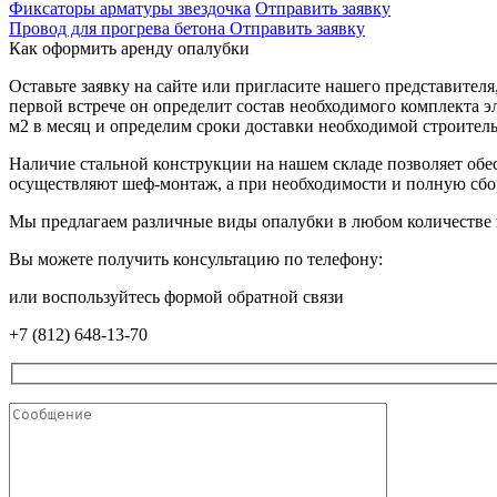
Фиксаторы арматуры звездочка
Отправить заявку
Провод для прогрева бетона
Отправить заявку
Как оформить аренду опалубки
Оставьте заявку на сайте или пригласите нашего представителя
первой встрече он определит состав необходимого комплекта 
м2 в месяц и определим сроки доставки необходимой строител
Наличие стальной конструкции на нашем складе позволяет обес
осуществляют шеф-монтаж, а при необходимости и полную сб
Мы предлагаем различные виды опалубки в любом количестве 
Вы можете получить консультацию по телефону:
или воспользуйтесь формой обратной связи
+7 (812) 648-13-70