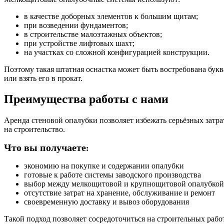
в качестве доборных элементов к большим щитам;
при возведении фундаментов;
в строительстве малоэтажных объектов;
при устройстве лифтовых шахт;
на участках со сложной конфигурацией конструкции.
Поэтому такая штатная оснастка может быть востребована бук
или взять его в прокат.
Преимущества работы с нами
Аренда стеновой опалубки позволяет избежать серьёзных затр
на строительство.
Что вы получаете
:
экономию на покупке и содержании опалубки
готовые к работе системы заводского производства
выбор между мелкощитовой и крупнощитовой опалубкой 
отсутствие затрат на хранение, обслуживание и ремонт
своевременную доставку и вывоз оборудования
Такой подход позволяет сосредоточиться на строительных раб