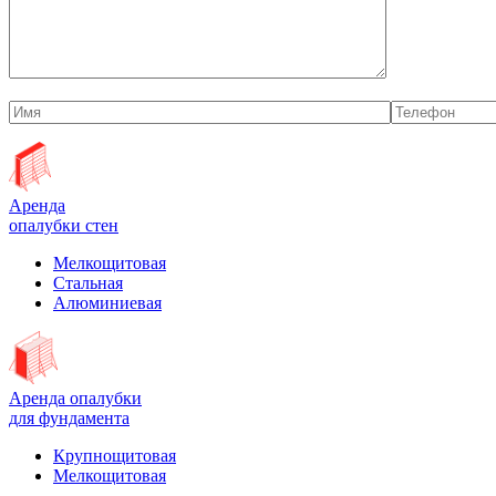
Аренда
опалубки стен
Мелкощитовая
Стальная
Алюминиевая
Аренда опалубки
для фундамента
Крупнощитовая
Мелкощитовая