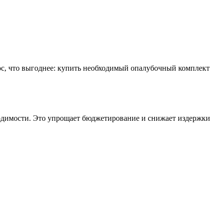
рос, что выгоднее: купить необходимый опалубочный комплект
бходимости. Это упрощает бюджетирование и снижает издержки