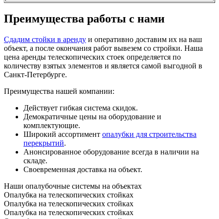
Преимущества работы с нами
Сдадим стойки в аренду
и оперативно доставим их на ваш
объект, а после окончания работ вывезем со стройки. Наша
цена аренды телескопических стоек определяется по
количеству взятых элементов и является самой выгодной в
Санкт-Петербурге.
Преимущества нашей компании:
Действует гибкая система скидок.
Демократичные цены на оборудование и
комплектующие.
Широкий ассортимент
опалубки для строительства
перекрытий
.
Анонсированное оборудование всегда в наличии на
складе.
Своевременная доставка на объект.
Наши опалубочные системы на объектах
Опалубка на телескопических стойках
Опалубка на телескопических стойках
Опалубка на телескопических стойках