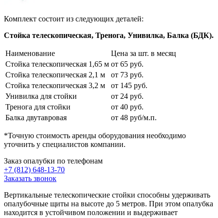
Комплект состоит из следующих деталей:
Cтойка телескопическая,
Тренога,
Унивилка,
Балка (БДК).
Наименование
Цена за шт. в месяц
Стойка телескопическая 1,65 м
от 65 руб.
Стойка телескопическая 2,1 м
от 73 руб.
Стойка телескопическая 3,2 м
от 145 руб.
Унивилка для стойки
от 24 руб.
Тренога для стойки
от 40 руб.
Балка двутавровая
от 48 руб/м.п.
*Точную стоимость аренды оборудования необходимо
уточнить у специалистов компании.
Заказ опалубки по телефонам
+7 (812) 648-13-70
Заказать звонок
Вертикальные телескопические стойки способны удерживать
опалубочные щиты на высоте до 5 метров. При этом опалубка
находится в устойчивом положении и выдерживает