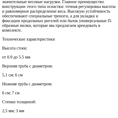
значительные весовые нагрузки. Главное преимущество
конструкции этого типа оснастки: точная регулировка высоты
и равномерное распределение веса. Высокую устойчивость
обеспечивают специальные треноги, а для укладки и
фиксации продольных ригелей или балок универсальные П-
образные вилки, которые мы предлагаем арендовать в
комплекте.
Технические характеристики
Высота стоек:
от 0.9 до 5.5 мм
Верхняя труба с диаметром:
5,1 см; 6 см
Нижняя труба с диаметром:
6 см; 7 см
Стенки толщиной:
2,5 мм; 3 мм