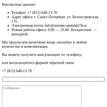
Контактные данные:
Телефон: +7 (812) 648-13-70
Адрес офиса: г. Санкт-Петербург, ул. Белоостровская,
17к
Электронная почта: info@arenda-opalubki78.ru
Режим работы офиса: 9.00 — 19.00. Воскресение —
выходной.
Мы предлагаем различные виды опалубки в любом
количестве и комплектации.
Вы можете получить консультацию по телефону:
или воспользуйтесь формой обратной связи
+7 (812) 648-13-70