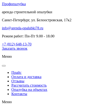
Проф
опалубка
аренда строительной опалубки
Санкт-Петербург, ул. Белоостровская, 17к2
info@arenda-opalubki78.ru
Режим работ: Пн-Пт 9.00 - 18.00
+7 (812) 648-13-70
Заказать звонок
Меню
Прайс
Оплата и доставка
Отзывы
Рассчитать стоимость
Опалубка на объектах
Контакты
Меню