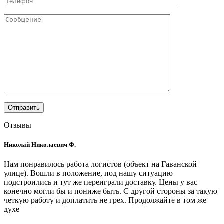
Отзывы
Николай Николаевич Ф.
Нам понравилось работа логистов (объект на Гаванской
улице). Вошли в положение, под нашу ситуацию
подстроились и тут же переиграли доставку. Цены у вас
конечно могли бы и пониже быть. С другой стороны за такую
четкую работу и доплатить не грех. Продолжайте в том же
духе