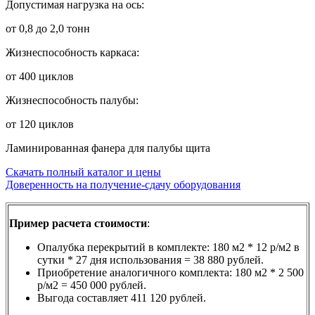
Допустимая нагрузка на ось:
от 0,8 до 2,0 тонн
Жизнеспособность каркаса:
от 400 циклов
Жизнеспособность палубы:
от 120 циклов
Ламинированная фанера для палубы щита
Скачать полный каталог и цены
Доверенность на получение-сдачу оборудования
Пример расчета стоимости
:
Опалубка перекрытий в комплекте: 180 м2 * 12 р/м2 в
сутки * 27 дня использования = 38 880 рублей.
Приобретение аналогичного комплекта: 180 м2 * 2 500
р/м2 = 450 000 рублей.
Выгода составляет 411 120 рублей.