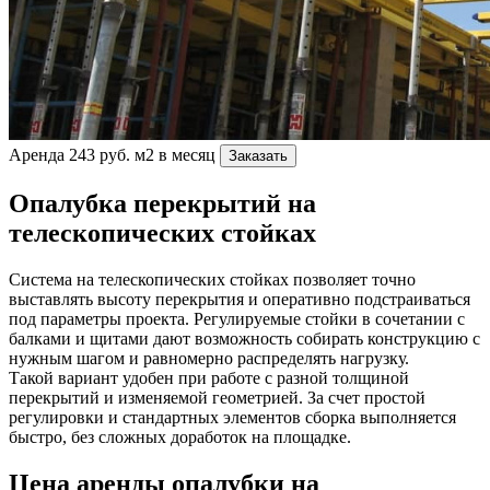
Аренда 243 руб. м2 в месяц
Заказать
Опалубка перекрытий на
телескопических стойках
Система на телескопических стойках позволяет точно
выставлять высоту перекрытия и оперативно подстраиваться
под параметры проекта. Регулируемые стойки в сочетании с
балками и щитами дают возможность собирать конструкцию с
нужным шагом и равномерно распределять нагрузку.
Такой вариант удобен при работе с разной толщиной
перекрытий и изменяемой геометрией. За счет простой
регулировки и стандартных элементов сборка выполняется
быстро, без сложных доработок на площадке.
Цена аренды опалубки на