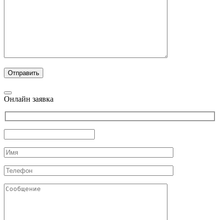
Онлайн заявка