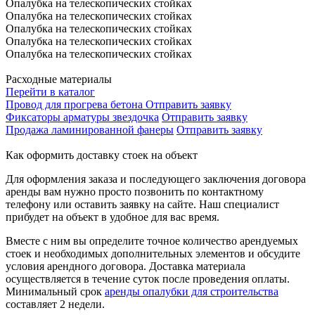
Опалубка на телескопических стойках
Опалубка на телескопических стойках
Опалубка на телескопических стойках
Опалубка на телескопических стойках
Опалубка на телескопических стойках
Расходные материалы
Перейти в каталог
Провод для прогрева бетона
Отправить заявку
Фиксаторы арматуры звездочка
Отправить заявку
Продажа ламинированной фанеры
Отправить заявку
Как оформить доставку стоек на объект
Для оформления заказа и последующего заключения договора
аренды вам нужно просто позвонить по контактному
телефону или оставить заявку на сайте. Наш специалист
прибудет на объект в удобное для вас время.
Вместе с ним вы определите точное количество арендуемых
стоек и необходимых дополнительных элементов и обсудите
условия арендного договора. Доставка материала
осуществляется в течение суток после проведения оплаты.
Минимальный срок
аренды опалубки для строительства
составляет 2 недели.