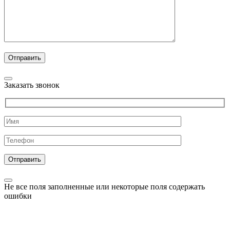
Заказать звонок
Не все поля заполненные или некоторые поля содержать
ошибки