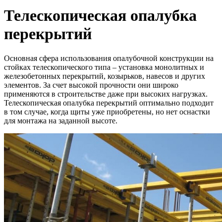
Телескопическая опалубка
перекрытий
Основная сфера использования опалубочной конструкции на
стойках телескопического типа – установка монолитных и
железобетонных перекрытий, козырьков, навесов и других
элементов. За счет высокой прочности они широко
применяются в строительстве даже при высоких нагрузках.
Телескопическая опалубка перекрытий оптимально подходит
в том случае, когда щиты уже приобретены, но нет оснастки
для монтажа на заданной высоте.