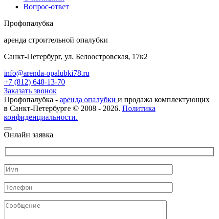
Вопрос-ответ
Проф
опалубка
аренда строительной опалубки
Санкт-Петербург, ул. Белоостровская, 17к2
info@arenda-opalubki78.ru
+7 (812) 648-13-70
Заказать звонок
Профопалубка -
аренда опалубки
и продажа комплектующих
в Санкт-Петербурге © 2008 - 2026.
Политика
конфиденциальности.
Онлайн заявка