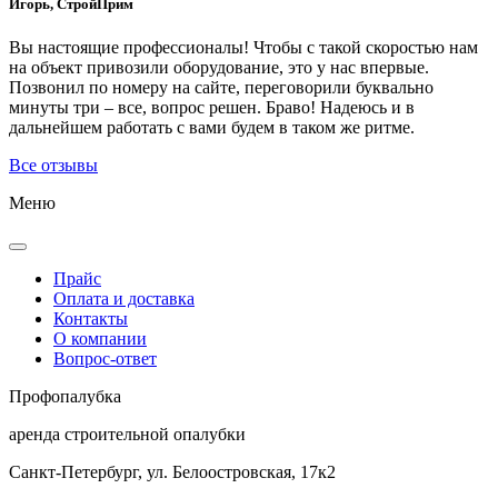
Игорь, СтройПрим
Вы настоящие профессионалы! Чтобы с такой скоростью нам
на объект привозили оборудование, это у нас впервые.
Позвонил по номеру на сайте, переговорили буквально
минуты три – все, вопрос решен. Браво! Надеюсь и в
дальнейшем работать с вами будем в таком же ритме.
Все отзывы
Меню
Прайс
Оплата и доставка
Контакты
О компании
Вопрос-ответ
Проф
опалубка
аренда строительной опалубки
Санкт-Петербург, ул. Белоостровская, 17к2