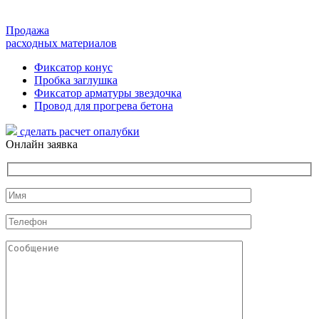
Продажа
расходных материалов
Фиксатор конус
Пробка заглушка
Фиксатор арматуры звездочка
Провод для прогрева бетона
сделать расчет
опалубки
Онлайн заявка