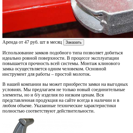
Аренда от 47 руб. шт в месяц
Заказать
Использование замков подобного типа позволяет добиться
идеально ровной поверхности. В процессе эксплуатации
повышается прочность всей системы. Монтаж клинового
замка осуществляется одним человеком. Основной
инструмент для работы – простой молоток.
В нашей компании вы может приобрести замки на выгодных
условиях. Мы предлагаем не только новый соединительные
элементы, но и б/у изделия по низким ценам. Вся
представленная продукция на сайте всегда в наличии и в
любом объеме. Указанные технические характеристики
полностью соответствуют действительности.