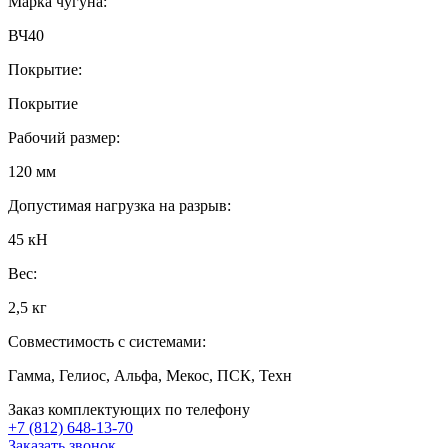
Марка чугуна:
ВЧ40
Покрытие:
Покрытие
Рабочий размер:
120 мм
Допустимая нагрузка на разрыв:
45 кН
Вес:
2,5 кг
Совместимость с системами:
Гамма, Гелиос, Альфа, Мекос, ПСК, Техн
Заказ комплектующих по телефону
+7 (812) 648-13-70
Заказать звонок