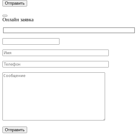
Онлайн заявка