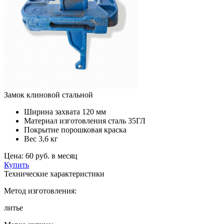
Замок клиновой стальной
Ширина захвата
120 мм
Материал изготовления
сталь 35ГЛ
Покрытие
порошковая краска
Вес
3,6 кг
Цена:
60 руб. в месяц
Купить
Технические характеристики
Метод изготовления:
литье