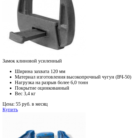
Замок клиновой усиленный
Ширина захвата
120 мм
Материал изготовления
высокопрочный чугун (ВЧ-50)
Нагрузка на разрыв
более 6,0 тонн
Покрытие
оцинкованный
Вес
3,4 кг
Цена:
55 руб. в месяц
Купить