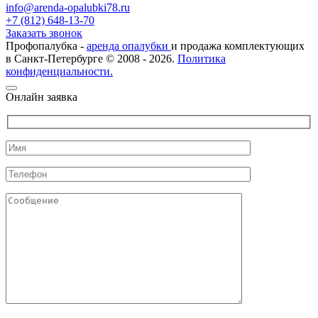
info@arenda-opalubki78.ru
+7 (812) 648-13-70
Заказать звонок
Профопалубка -
аренда опалубки
и продажа комплектующих
в Санкт-Петербурге © 2008 - 2026.
Политика
конфиденциальности.
Онлайн заявка