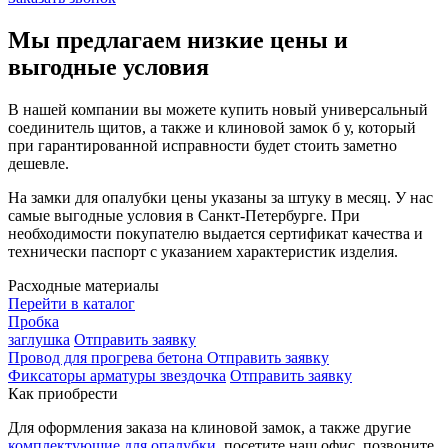
Мы предлагаем низкие цены и
выгодные условия
В нашей компании вы можете купить новый универсальный
соединитель щитов, а также и клиновой замок б у, который
при гарантированной исправности будет стоить заметно
дешевле.
На замки для опалубки цены указаны за штуку в месяц. У нас
самые выгодные условия в Санкт-Петербурге. При
необходимости покупателю выдается сертификат качества и
технически паспорт с указанием характеристик изделия.
Расходные материалы
Перейти в каталог
Пробка
заглушка
Отправить заявку
Провод для прогрева бетона
Отправить заявку
Фиксаторы арматуры звездочка
Отправить заявку
Как приобрести
Для оформления заказа на клиновой замок, а также другие
комплектующие для опалубки
, посетите наш офис, позвоните