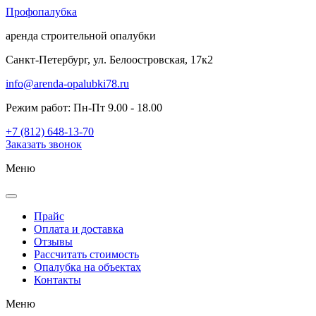
Проф
опалубка
аренда строительной опалубки
Санкт-Петербург, ул. Белоостровская, 17к2
info@arenda-opalubki78.ru
Режим работ: Пн-Пт 9.00 - 18.00
+7 (812) 648-13-70
Заказать звонок
Меню
Прайс
Оплата и доставка
Отзывы
Рассчитать стоимость
Опалубка на объектах
Контакты
Меню