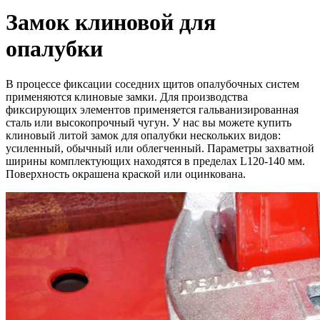
Замок клиновой для
опалубки
В процессе фиксации соседних щитов опалубочных систем
применяются клиновые замки. Для производства
фиксирующих элементов применяется гальванизированная
сталь или высокопрочный чугун. У нас вы можете купить
клиновый литой замок для опалубки нескольких видов:
усиленный, обычный или облегченный. Параметры захватной
ширины комплектующих находятся в пределах L120-140 мм.
Поверхность окрашена краской или оцинкована.