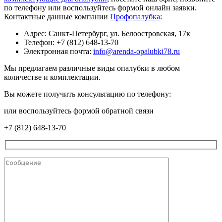
по телефону или воспользуйтесь формой онлайн заявки.
Контактные данные компании
Профопалубка
:
Адрес: Санкт-Петербург, ул. Белоостровская, 17к
Телефон: +7 (812) 648-13-70
Электронная почта:
info@arenda-opalubki78.ru
Мы предлагаем различные виды опалубки в любом
количестве и комплектации.
Вы можете получить консультацию по телефону:
или воспользуйтесь формой обратной связи
+7 (812) 648-13-70