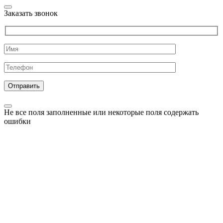
Заказать звонок
Не все поля заполненные или некоторые поля содержать
ошибки