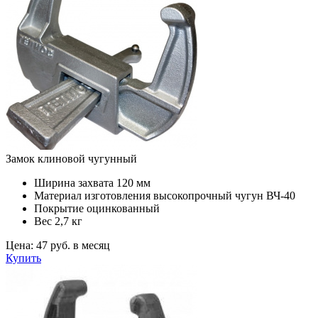
Замок клиновой чугунный
Ширина захвата
120 мм
Материал изготовления
высокопрочный чугун ВЧ-40
Покрытие
оцинкованный
Вес
2,7 кг
Цена:
47 руб. в месяц
Купить