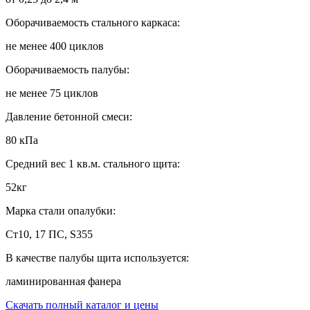
Оборачиваемость стального каркаса:
не менее 400 циклов
Оборачиваемость палубы:
не менее 75 циклов
Давление бетонной смеси:
80 кПа
Средний вес 1 кв.м. стального щита:
52кг
Марка стали опалубки:
Ст10, 17 ПС, S355
В качестве палубы щита используется:
ламинированная фанера
Скачать полный каталог и цены