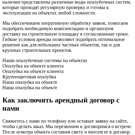
наличии представлены различные виды опалубочных систем,
которые проходят регулярную проверку и готовы к
эксплуатации на объектах любой сложности.
Мы обеспечиваем оперативную обработку заявок, помогаем
подобрать необходимую комплектацию и организуем
доставку на строительную площадку в согласованные сроки.
Гибкие условия аренды позволяют подобрать оптимальное
решение как для небольших частных объектов, так и для
крупных строительных проектов.
Наши опалубочные системы на объектах
Опалубка на объекте клиента
Опалубка на объекте клиента
Крупнощитовая опалубка
Наша опалубка на объекте
Наша опалубка на объекте
Как заключить арендный договор с
нами
Свяжитесь с нами по телефону или оставьте заявку на сайте,
чтобы сделать заказ. Мы перезвоним и договоримся о встрече.
После осмотра объекта составим смету и внесем ее в договор.