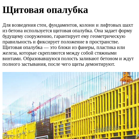
Щитовая опалубка
Для возведения стен, фундаментов, колонн и лифтовых шахт
из бетона используется щитовая опалубка. Она задает форму
будущему сооружению, гарантирует ему геометрическую
правильность и фиксирует положение в пространстве.
Щитовая опалубка — это блоки из фанеры, пластика или
железа, которые скрепляются между собой стяжными
винтами. Образовавшуюся полость заливают бетоном и ждут
полного застывания, после чего щиты демонтируют.