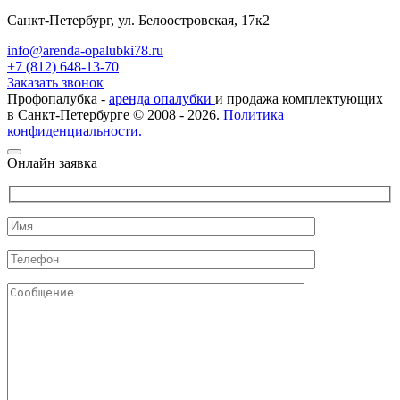
Санкт-Петербург, ул. Белоостровская, 17к2
info@arenda-opalubki78.ru
+7 (812) 648-13-70
Заказать звонок
Профопалубка -
аренда опалубки
и продажа комплектующих
в Санкт-Петербурге © 2008 - 2026.
Политика
конфиденциальности.
Онлайн заявка