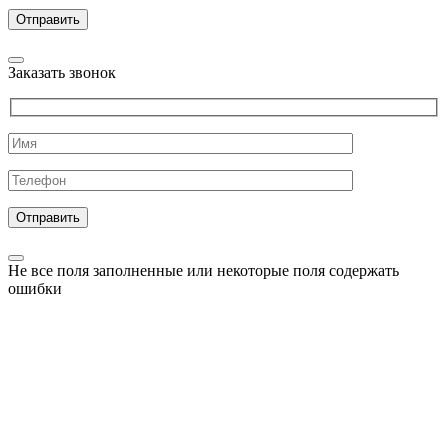
Заказать звонок
Не все поля заполненные или некоторые поля содержать
ошибки