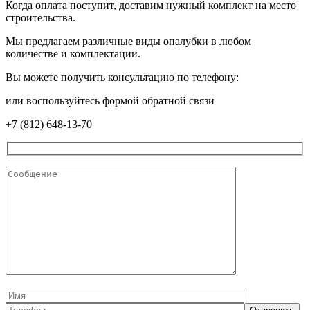
Когда оплата поступит, доставим нужный комплект на место
строительства.
Мы предлагаем различные виды опалубки в любом
количестве и комплектации.
Вы можете получить консультацию по телефону:
или воспользуйтесь формой обратной связи
+7 (812) 648-13-70