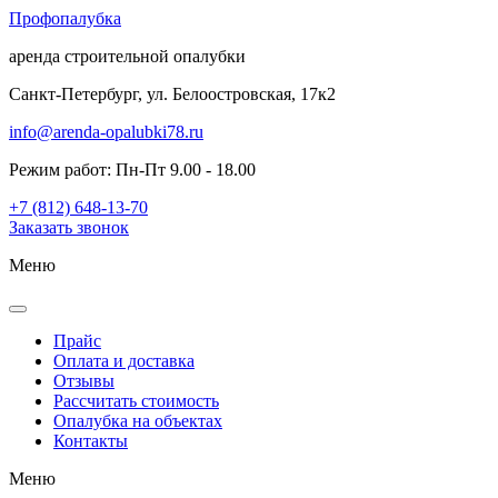
Проф
опалубка
аренда строительной опалубки
Санкт-Петербург, ул. Белоостровская, 17к2
info@arenda-opalubki78.ru
Режим работ: Пн-Пт 9.00 - 18.00
+7 (812) 648-13-70
Заказать звонок
Меню
Прайс
Оплата и доставка
Отзывы
Рассчитать стоимость
Опалубка на объектах
Контакты
Меню