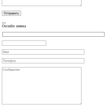
Онлайн заявка