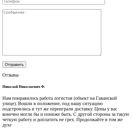
Отзывы
Николай Николаевич Ф.
Нам понравилось работа логистов (объект на Гаванской
улице). Вошли в положение, под нашу ситуацию
подстроились и тут же переиграли доставку. Цены у вас
конечно могли бы и пониже быть. С другой стороны за такую
четкую работу и доплатить не грех. Продолжайте в том же
духе