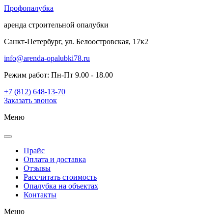
Проф
опалубка
аренда строительной опалубки
Санкт-Петербург, ул. Белоостровская, 17к2
info@arenda-opalubki78.ru
Режим работ: Пн-Пт 9.00 - 18.00
+7 (812) 648-13-70
Заказать звонок
Меню
Прайс
Оплата и доставка
Отзывы
Рассчитать стоимость
Опалубка на объектах
Контакты
Меню