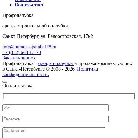
Вопрос-ответ
Проф
опалубка
аренда строительной опалубки
Санкт-Петербург, ул. Белоостровская, 17к2
info@arenda-opalubki78.ru
+7 (812) 648-13-70
Заказать звонок
Профопалубка -
аренда опалубки
и продажа комплектующих
в Санкт-Петербурге © 2008 - 2026.
Политика
конфиденциальности.
Онлайн заявка