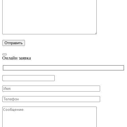
Онлайн заявка