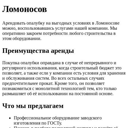
Ломоносов
Арендовать опалубку на выгодных условиях в Ломоносове
можно, воспользовавшись услугами нашей компании. Мы
оперативно закроем потребности любого строительства в
этом оборудовании.
Преимущества аренды
Покупка опалубки оправдана в случае её непрерывного и
регулярного использования, когда строительный бюджет это
позволяет, а также если у компании есть условия для хранения
и обслуживания систем. Во всех остальных случаях
предпочтительнее прокат. Кроме того, он позволяет
познакомиться с монолитной технологией тем, кто только
размышляет об её использовании на постоянной основе.
Что мы предлагаем
Профессиональное оборудование заводского
изготовления по ГОСТу.